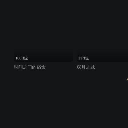
100话全
13话全
时间之门的宿命
双月之城