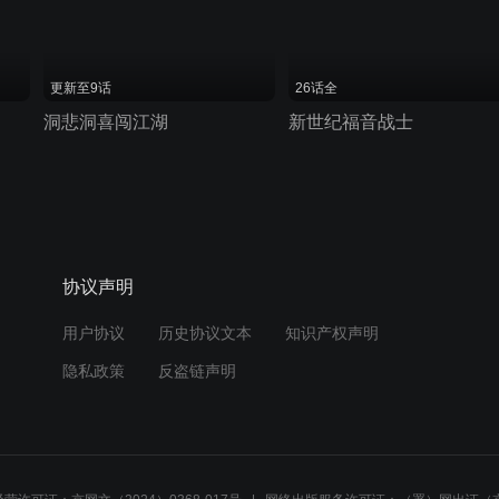
更新至9话
26话全
洞悲洞喜闯江湖
新世纪福音战士
协议声明
用户协议
历史协议文本
知识产权声明
隐私政策
反盗链声明