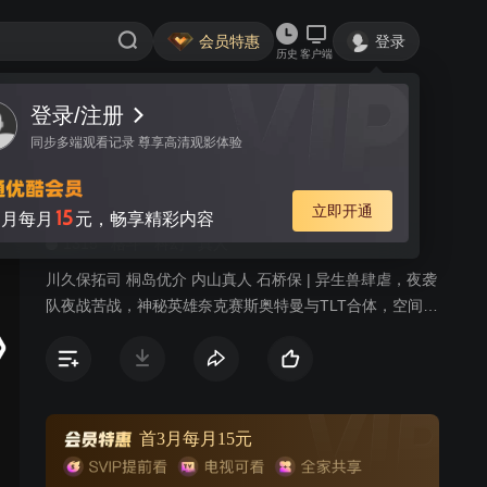
会员特惠
登录
历史
客户端
视频
讨论
3434
奈克赛斯奥特曼
简介
1315
格斗
科幻
真人
川久保拓司 桐岛优介 内山真人 石桥保 | 异生兽肆虐，夜袭
队夜战苦战，神秘英雄奈克赛斯奥特曼与TLT合体，空间决
战开启。
首3月每月15元