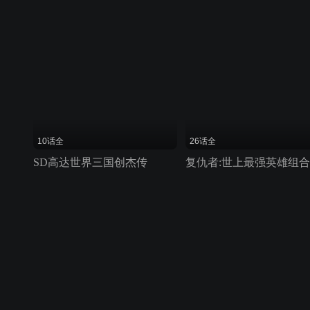
10话全
26话全
SD高达世界三国创杰传