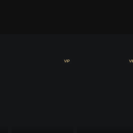
奥特曼 日配版
盖亚奥特曼 中配版
盖亚奥特曼 日配版
VIP
VI