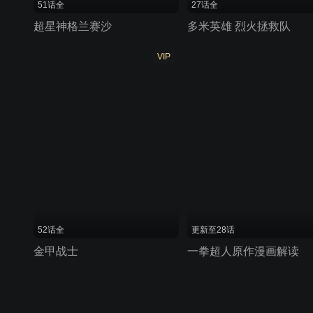
51话全
27话全
超星神格兰赛沙
多米英雄 烈火拯救队
VIP
52话全
更新至28话
金甲战士
一拳超人原作漫画解读