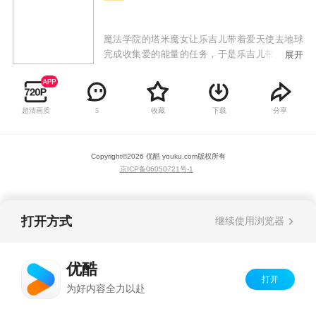
魔法学院的塔米魔女让乐吉儿带着爱天使去地球
完成收集爱的能量的任务，于是乐吉儿带着爱天
展开
使和魔法箱跌跌撞撞去到了地球。而妖女王也从
封印中苏醒而出，对地球和魔法学院造成了巨大
影响！乐吉儿为了拯救伙伴们，决定牺牲自己，
超清画质
收藏
下载
分享
5
却没想到这反而把各路的爱收集了回来，亲情
的，友情的，爱情的，魔法箱被满满的爱注入，
发出强大的爱能量，最终打败了妖女王。
Copyright©
2026
优酷 youku.com
版权所有
京ICP备06050721号-1
打开方式
继续使用浏览器
优酷
打开
为好内容全力以赴