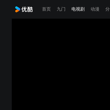
首页
九门
电视剧
动漫
分