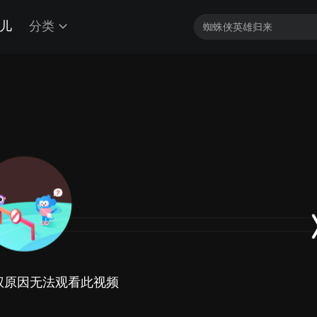
儿
分类
权原因无法观看此视频