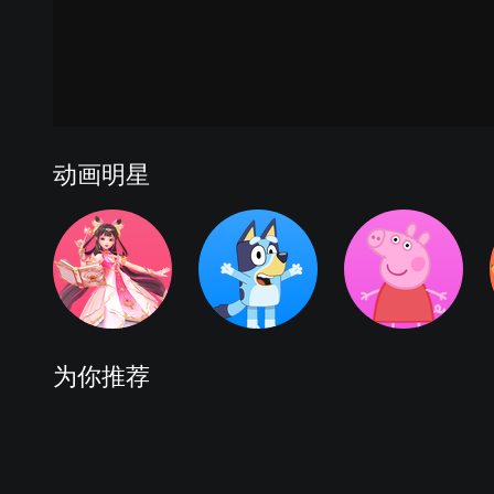
动画明星
为你推荐