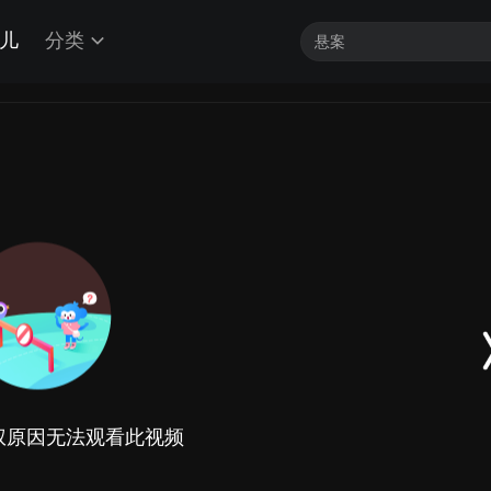
儿
分类
权原因无法观看此视频