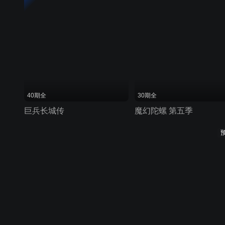
40期全
30期全
巨兵长城传
魔幻陀螺 第五季