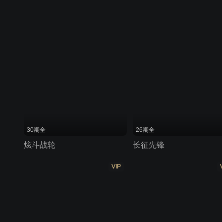
30期全
26期全
炫斗战轮
长征先锋
VIP