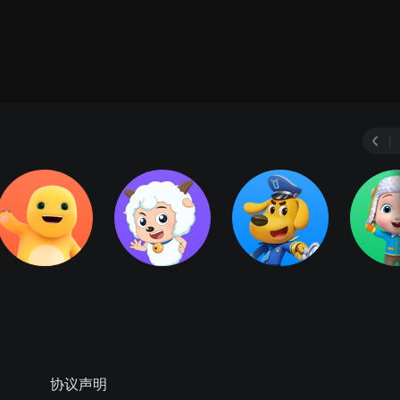
|
协议声明