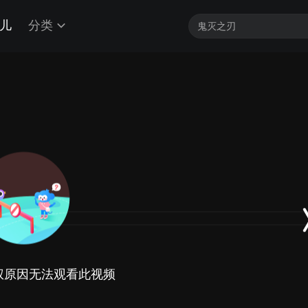
儿
分类
权原因无法观看此视频