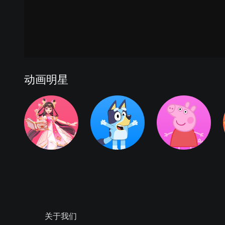
动画明星
关于我们