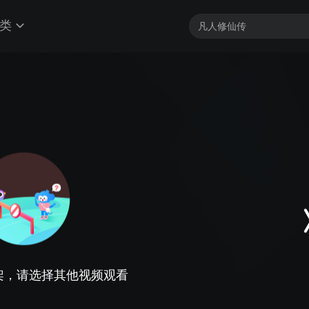
类
架，请选择其他视频观看