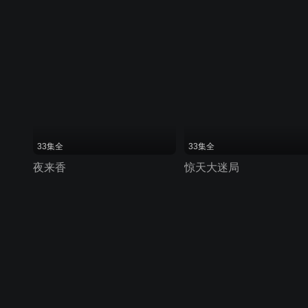
33集全
33集全
夜来香
惊天大迷局