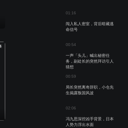
01:16
闯入私人密室，背后暗藏逃
命信号
00:54
播
一声「头儿」喊出秘密任
务，副处长的突然拜访引人
猜想
00:59
局长突然离奇辞职，小仓先
生揭露叛国风波
02:06
冯九思深挖凶手背景，日本
人势力浮出水面