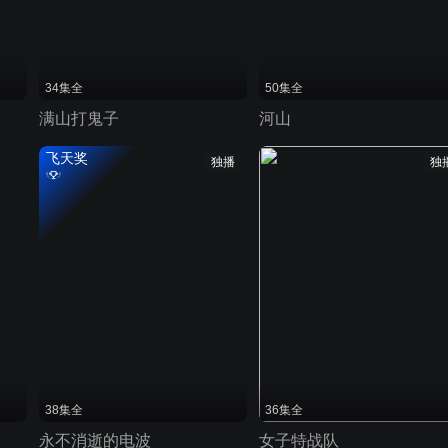
34集全
50集全
满山打鬼子
河山
飞天奖
独播
独
38集全
36集全
永不消逝的电波
女子特战队