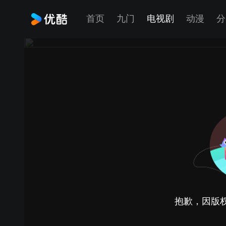
首页
九门
电视剧
动漫
分
抱歉，因版