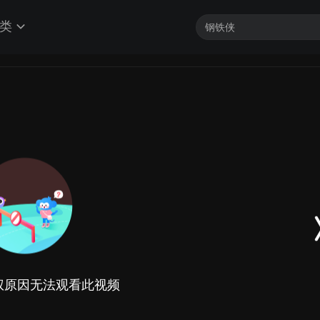
类
权原因无法观看此视频