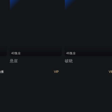
40集全
46集全
悬崖
破晓
独播
VIP
VI