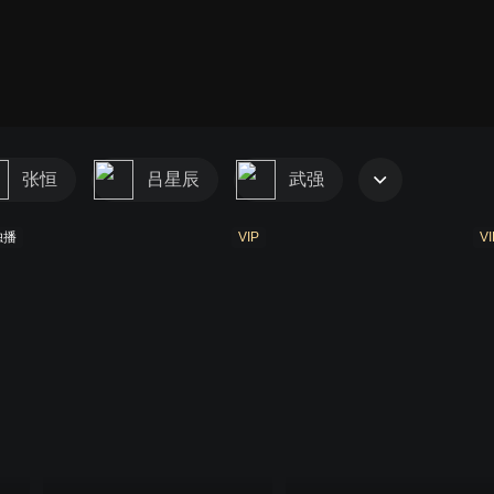
张恒
吕星辰
武强
独播
VIP
VI