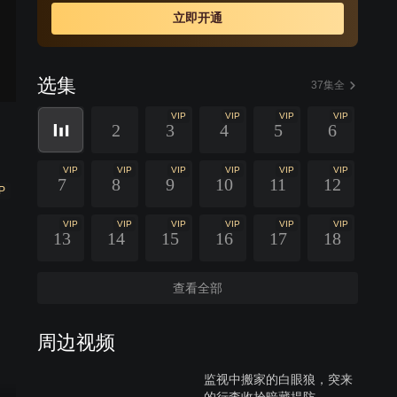
立即开通
选集
37集全
VIP
VIP
VIP
VIP
2
3
4
5
6
VIP
VIP
VIP
VIP
VIP
VIP
7
8
9
10
11
12
P
VIP
VIP
VIP
VIP
VIP
VIP
13
14
15
16
17
18
查看全部
周边视频
监视中搬家的白眼狼，突来