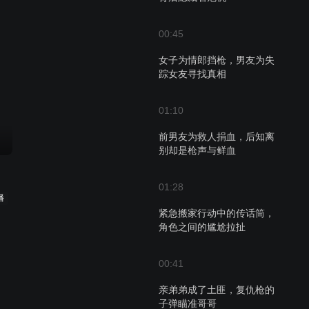
00:45
女子为情郎挡枪，男友为失
踪女友寻找真相
01:10
前男友为救人捐血，后知离
别却是枪声与鲜血
01:28
播
紧急搬家行动中的传话筒，
角色之间的尴尬拉扯
00:41
亲弟弟成了土匪，复仇枪的
子弹瞄准哥哥