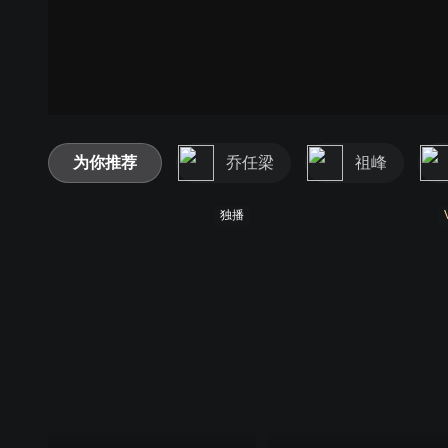
为你推荐
乔任梁
祖峰
独播