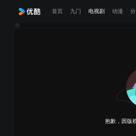
首页
九门
电视剧
动漫
分
抱歉，因版