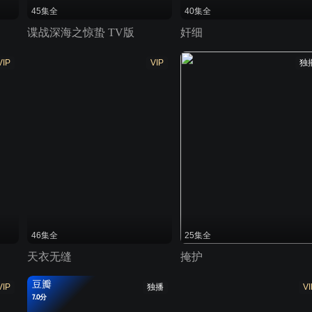
45集全
40集全
谍战深海之惊蛰 TV版
奸细
VIP
VIP
独
46集全
25集全
天衣无缝
掩护
豆瓣
VIP
独播
VI
7.0分