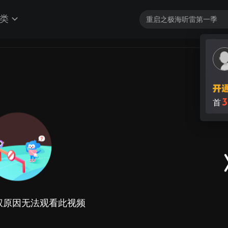
类
3
首
权原因无法观看此视频