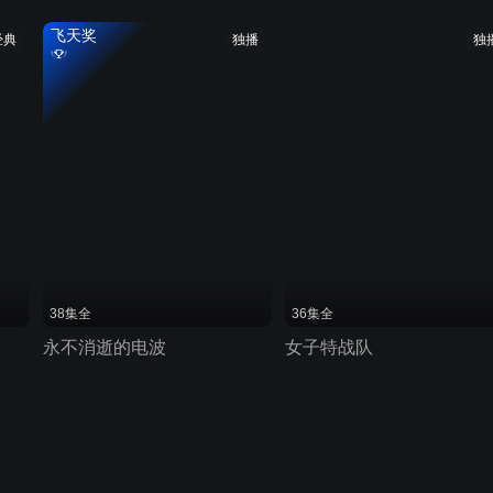
飞天奖
经典
独播
独
38集全
36集全
永不消逝的电波
女子特战队