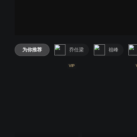
为你推荐
乔任梁
祖峰
VIP