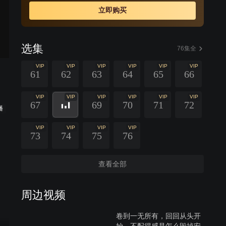
立即购买
选集
76集全
VIP
VIP
VIP
VIP
VIP
VIP
61
62
63
64
65
66
VIP
VIP
VIP
VIP
VIP
VIP
67
69
70
71
72
播
VIP
VIP
VIP
VIP
73
74
75
76
查看全部
周边视频
卷到一无所有，回回从头开