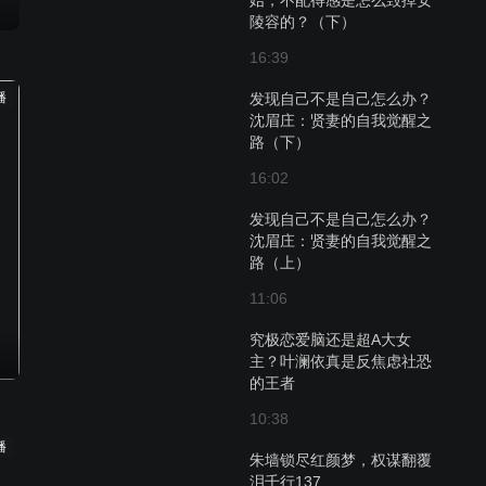
始，不配得感是怎么毁掉安
陵容的？（下）
16:39
播
发现自己不是自己怎么办？
沈眉庄：贤妻的自我觉醒之
路（下）
16:02
发现自己不是自己怎么办？
沈眉庄：贤妻的自我觉醒之
路（上）
11:06
究极恋爱脑还是超A大女
主？叶澜依真是反焦虑社恐
的王者
10:38
播
朱墙锁尽红颜梦，权谋翻覆
泪千行137