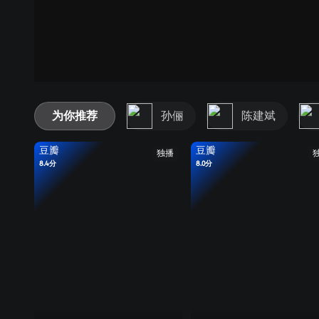
为你推荐
孙俪
陈建斌
豆瓣
豆瓣
独播
8.4分
8.0分