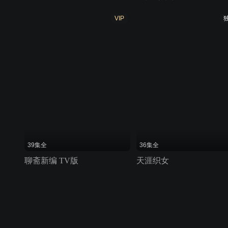
VIP
39集全
36集全
聊斋新编 TV版
天涯织女