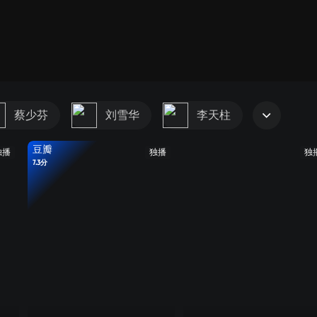
蔡少芬
刘雪华
李天柱
豆瓣
独播
独播
独
7.3分