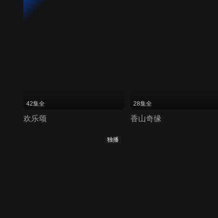
42集全
28集全
欢乐颂
香山奇缘
独播