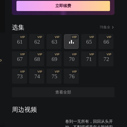
立即续费
选集
76集全
VIP
VIP
VIP
VIP
VIP
VIP
61
62
63
65
66
VIP
VIP
VIP
VIP
VIP
VIP
67
68
69
70
71
72
P
VIP
VIP
VIP
VIP
73
74
75
76
查看全部
周边视频
卷到一无所有，回回从头开