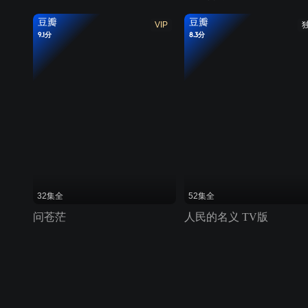
豆瓣
豆瓣
VIP
9.1分
8.3分
32集全
52集全
问苍茫
人民的名义 TV版