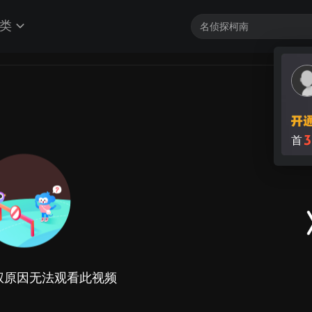
类
3
首
权原因无法观看此视频