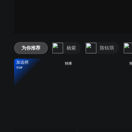
为你推荐
杨紫
陈钰琪
加追榜
独播
TOP