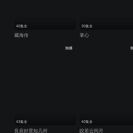
40集全
30集全
藏海传
掌心
独播
43集全
40集全
良辰好景知几何
皎若云间月