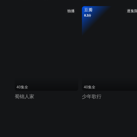
豆瓣
独播
逐集
8.3分
40集全
40集全
蜀锦人家
少年歌行