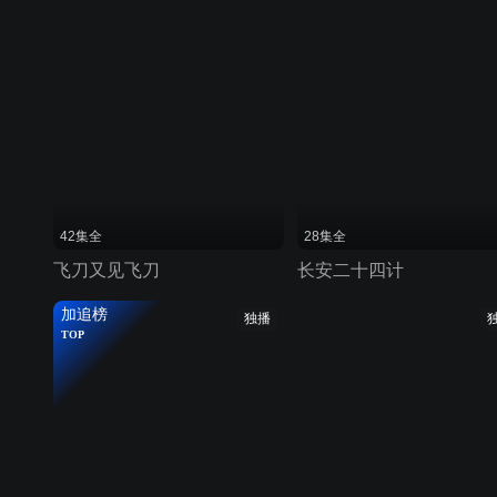
42集全
28集全
飞刀又见飞刀
长安二十四计
加追榜
独播
TOP