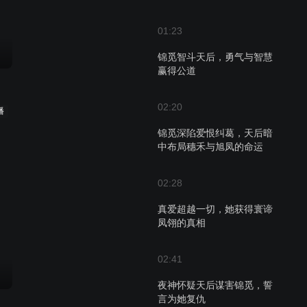
01:23
锦觅智斗天后，勇气与智慧
赢得公道
02:20
播
锦觅深陷爱恨纠葛，天后暗
中布局穗禾与旭凤的命运
02:28
真爱超越一切，她获得寰谛
凤翎的真相
02:41
夜神怀疑天后谋害锦觅，誓
言为她复仇