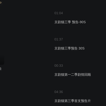
P
01:04
京剧猫三季 预告-90S
01:37
京剧猫三季预告 30S
00:33
季
京剧猫第一二季剧情回顾
04:36
京剧猫第三季首支预告片