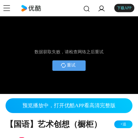
下载APP
数据获取失败，请检查网络之后重试
重试
预览播放中，打开优酷APP看高清完整版
【国语】艺术创想（橱柜）
+追