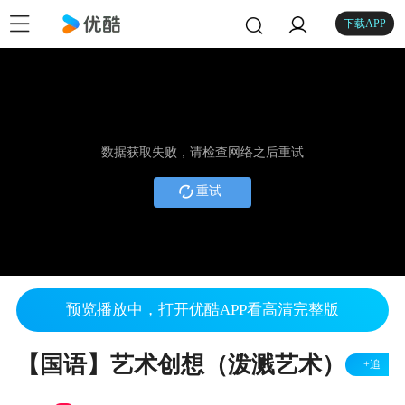
下载APP
数据获取失败，请检查网络之后重试
重试
预览播放中，打开优酷APP看高清完整版
【国语】艺术创想（泼溅艺术）
+追