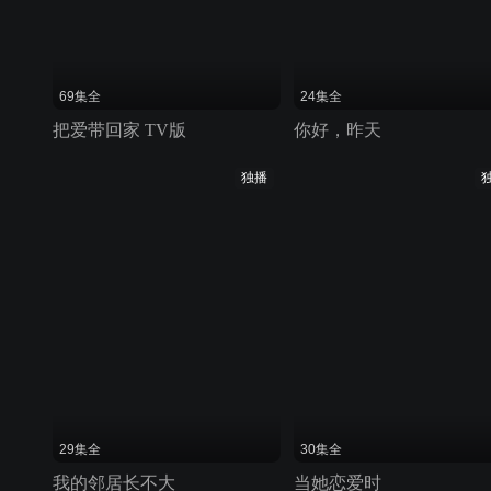
69集全
24集全
把爱带回家 TV版
你好，昨天
独播
29集全
30集全
我的邻居长不大
当她恋爱时