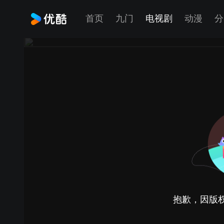
首页
九门
电视剧
动漫
分
抱歉，因版