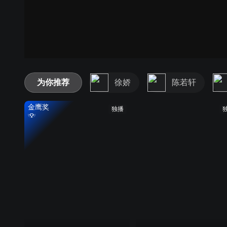
为你推荐
徐娇
陈若轩
金鹰奖
独播