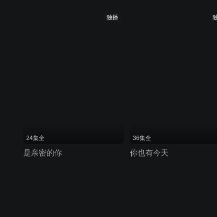
独播
24集全
36集全
是亲密的你
你也有今天