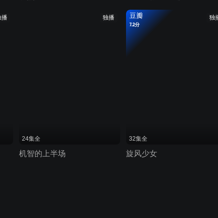
豆瓣
独播
独播
独
7.2分
24集全
32集全
机智的上半场
旋风少女