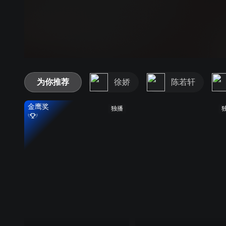
为你推荐
徐娇
陈若轩
金鹰奖
独播