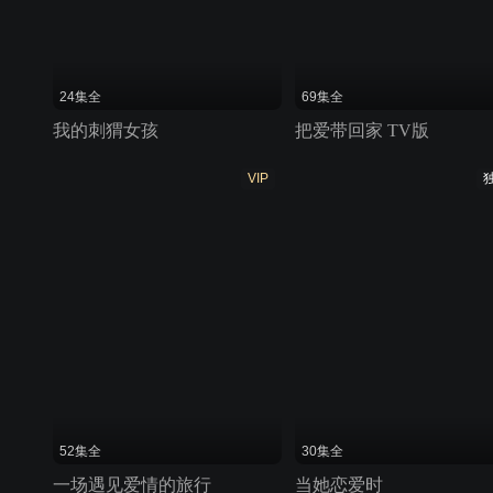
24集全
69集全
我的刺猬女孩
把爱带回家 TV版
VIP
52集全
30集全
一场遇见爱情的旅行
当她恋爱时