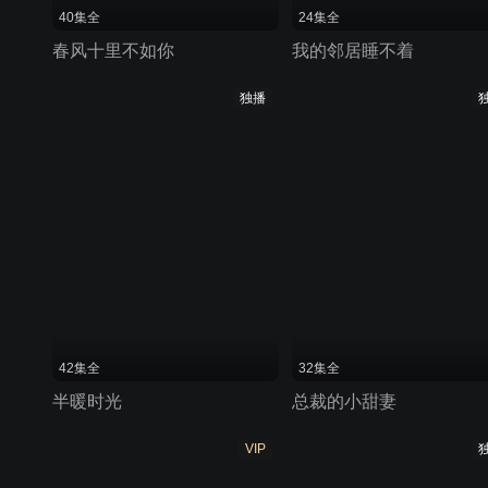
40集全
24集全
春风十里不如你
我的邻居睡不着
独播
42集全
32集全
半暖时光
总裁的小甜妻
VIP