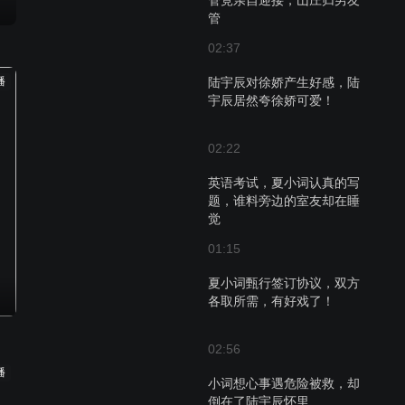
管竟亲自迎接，山庄归男友
管
02:37
播
陆宇辰对徐娇产生好感，陆
宇辰居然夸徐娇可爱！
02:22
英语考试，夏小词认真的写
题，谁料旁边的室友却在睡
觉
01:15
夏小词甄行签订协议，双方
各取所需，有好戏了！
02:56
播
小词想心事遇危险被救，却
倒在了陆宇辰怀里