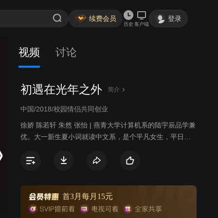
续费会员
登录
历史
客户端
视频
讨论
初遇在光年之外
简介
中国/2018/校园情侣共同创业
徐娇 陈若轩 朱然 张怡 | 燕青大学计算机系的陆宇辰品学兼
优。大一新生夏小词就读中文系，是个平凡女生，平日爱
好就是看书、写武侠小说。外型俊冷的陆宇辰和阳光善良
的夏小词，上学第一天就意外撞个满怀，并惹出一连串糗
事，两人就此结下梁子。但随着在校园生活的互动，他们
越来越默契，共同解决了很多难题，夏小词的武侠小说顺
利出版，而陆宇辰也在夏小词的鼓励下成功创业。两人共
首3月每月15元
同努力，事业有成并且收获了美好的爱情。