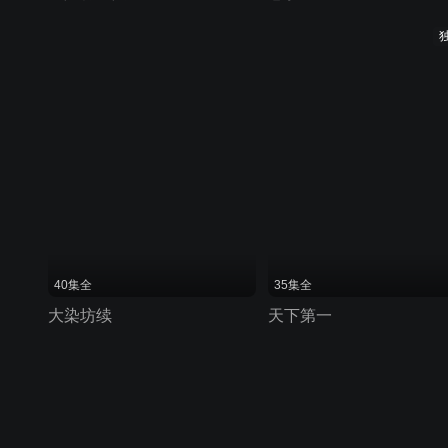
40集全
35集全
大染坊续
天下第一