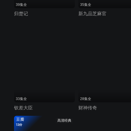
39集全
35集全
归楚记
新九品芝麻官
33集全
28集全
钦差大臣
财神传奇
豆瓣
高清经典
7.3分