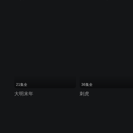
21集全
36集全
大明末年
刺虎