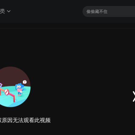
类
权原因无法观看此视频