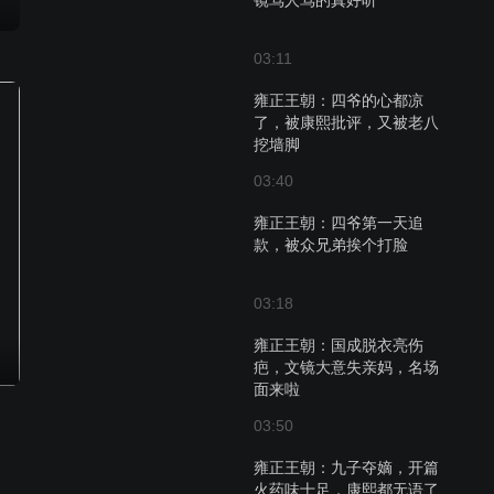
镜骂人骂的真好听
03:11
雍正王朝：四爷的心都凉
了，被康熙批评，又被老八
挖墙脚
03:40
雍正王朝：四爷第一天追
款，被众兄弟挨个打脸
03:18
雍正王朝：国成脱衣亮伤
疤，文镜大意失亲妈，名场
面来啦
03:50
雍正王朝：九子夺嫡，开篇
火药味十足，康熙都无语了