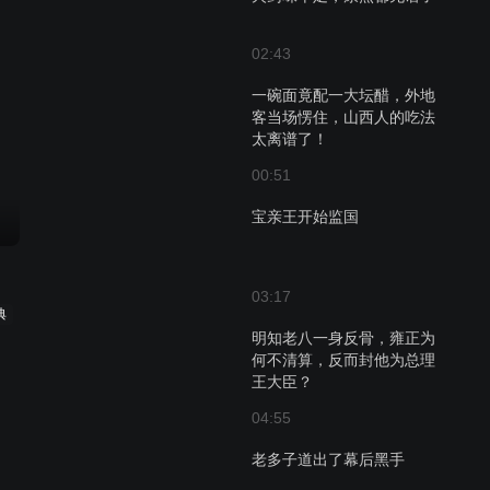
02:43
一碗面竟配一大坛醋，外地
客当场愣住，山西人的吃法
太离谱了！
00:51
宝亲王开始监国
03:17
典
明知老八一身反骨，雍正为
何不清算，反而封他为总理
王大臣？
04:55
老多子道出了幕后黑手