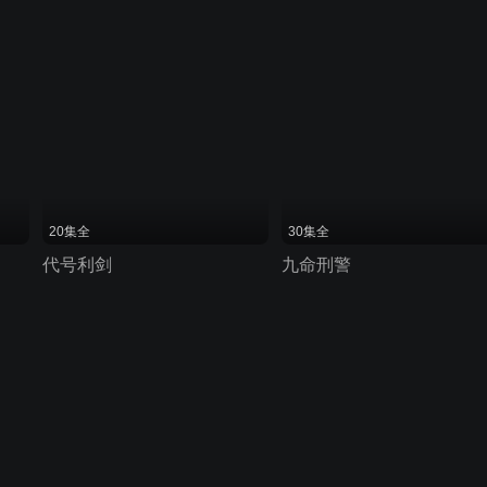
20集全
30集全
代号利剑
九命刑警