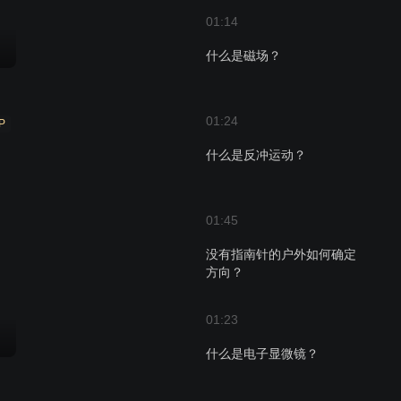
01:14
什么是磁场？
01:24
P
什么是反冲运动？
01:45
没有指南针的户外如何确定
方向？
01:23
什么是电子显微镜？