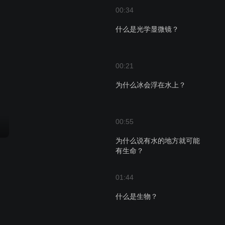
00:34
什么是光学显微镜？
00:21
为什么冰会浮在水上？
00:55
为什么说有水的地方就可能
有生命？
01:44
什么是生物？