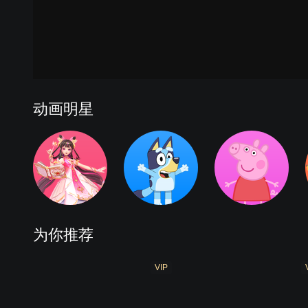
动画明星
为你推荐
VIP