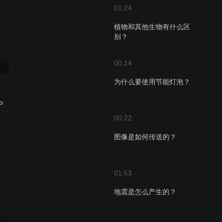
01:24
植物和其他生物有什么区
别？
00:14
为什么要使用节能灯泡？
P
00:22
图像是如何传送的？
01:53
地震是怎么产生的？