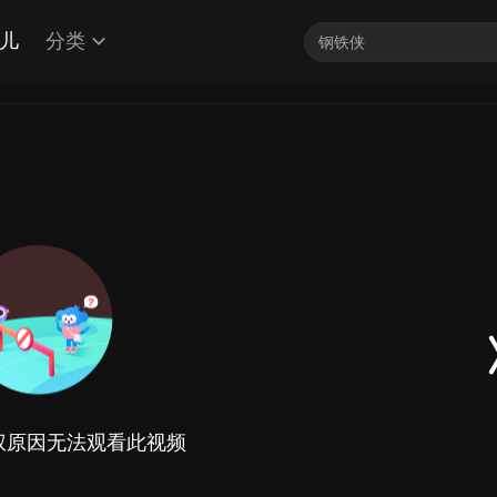
儿
分类
权原因无法观看此视频