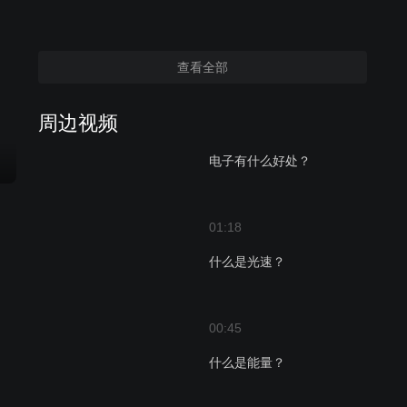
查看全部
周边视频
电子有什么好处？
01:18
什么是光速？
00:45
什么是能量？