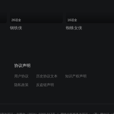
26话全
16话全
钢铁侠
蜘蛛女侠
协议声明
用户协议
历史协议文本
知识产权声明
隐私政策
反盗链声明