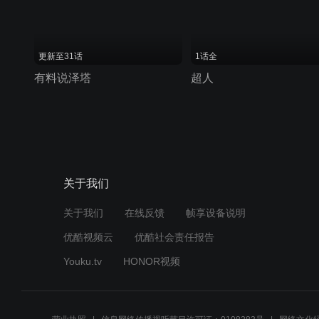
更新至31话
1话全
有料说泽塔
超人
关于我们
关于我们
在线反馈
帧享设备说明
优酷视频云
优酷社会责任报告
Youku.tv
HONOR视频