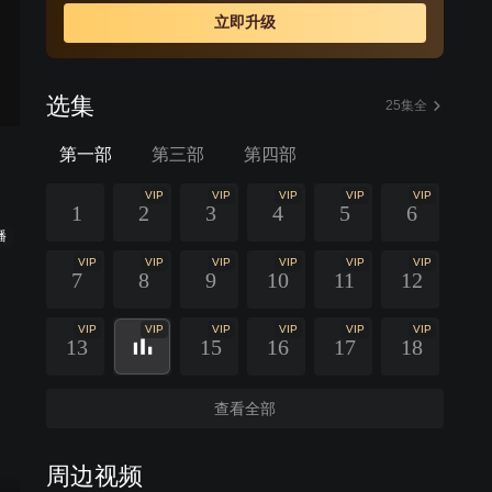
立即升级
选集
25集全
第一部
第三部
第四部
VIP
VIP
VIP
VIP
VIP
1
2
3
4
5
6
播
VIP
VIP
VIP
VIP
VIP
VIP
7
8
9
10
11
12
VIP
VIP
VIP
VIP
VIP
VIP
13
15
16
17
18
查看全部
周边视频