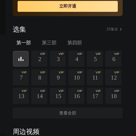
立即开通
选集
25集全
第一部
第三部
第四部
VIP
VIP
VIP
VIP
VIP
2
3
4
5
6
VIP
VIP
VIP
VIP
VIP
VIP
7
8
9
10
11
12
VIP
VIP
VIP
VIP
VIP
VIP
13
14
15
16
17
18
查看全部
周边视频