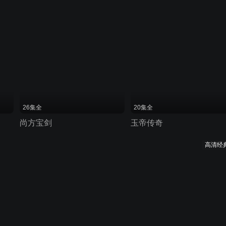
26集全
20集全
尚方宝剑
玉帝传奇
高清经