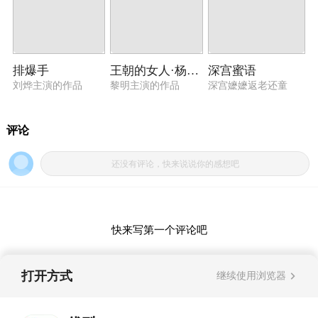
排爆手
王朝的女人·杨贵妃
深宫蜜语
刘烨主演的作品
黎明主演的作品
深宫嬷嬷返老还童
打开方式
继续使用浏览器