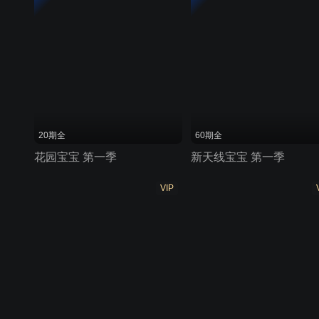
20期全
60期全
花园宝宝 第一季
新天线宝宝 第一季
VIP