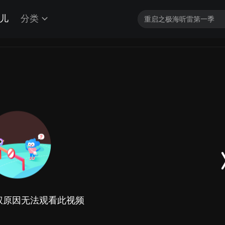
儿
分类
权原因无法观看此视频