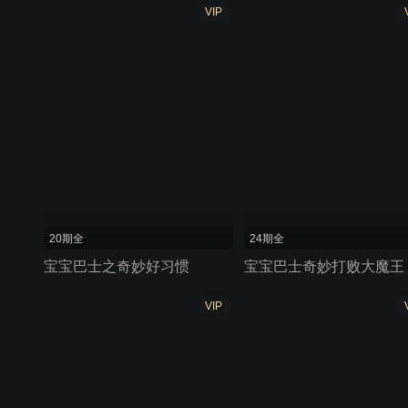
VIP
20期全
24期全
宝宝巴士之奇妙好习惯
宝宝巴士奇妙打败大魔王
VIP