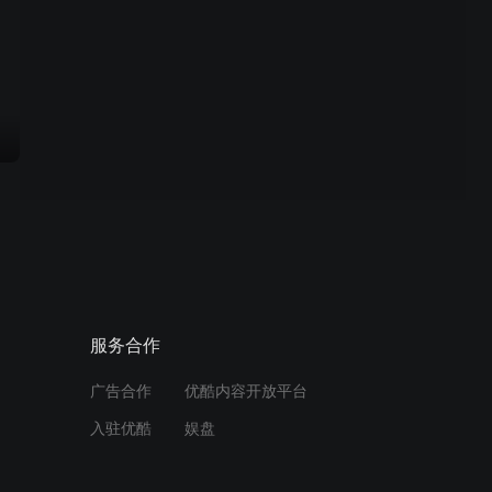
服务合作
广告合作
优酷内容开放平台
入驻优酷
娱盘