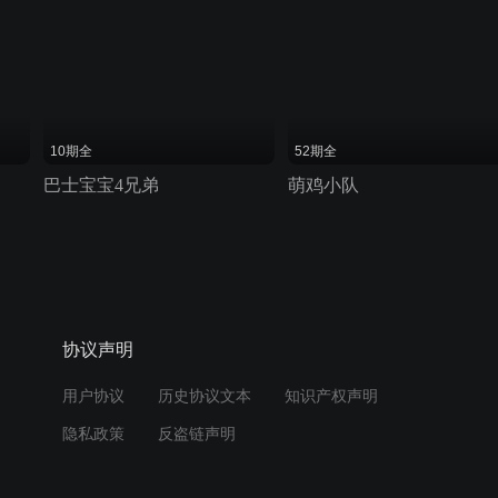
10期全
52期全
巴士宝宝4兄弟
萌鸡小队
协议声明
用户协议
历史协议文本
知识产权声明
隐私政策
反盗链声明