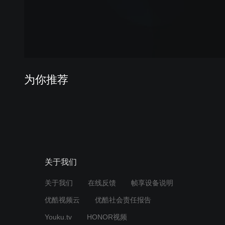
为你推荐
关于我们
关于我们
在线反馈
帧享设备说明
优酷视频云
优酷社会责任报告
Youku.tv
HONOR视频