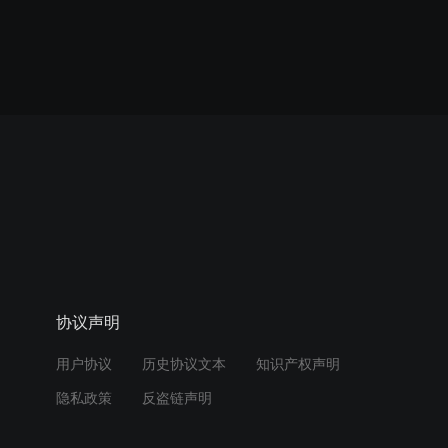
协议声明
用户协议
历史协议文本
知识产权声明
隐私政策
反盗链声明