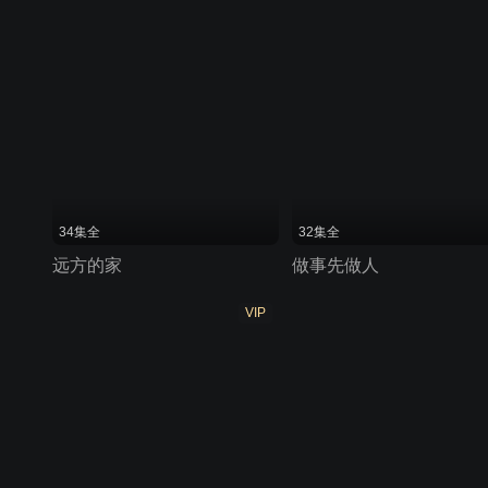
34集全
32集全
远方的家
做事先做人
VIP