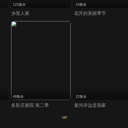
122集全
24集全
乡里人家
花开的美丽季节
48集全
22集全
多彩庄家院 第二季
黄河岸边是我家
VIP