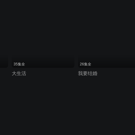
35集全
26集全
大生活
我要结婚