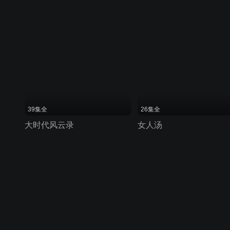
39集全
26集全
大时代风云录
女人汤