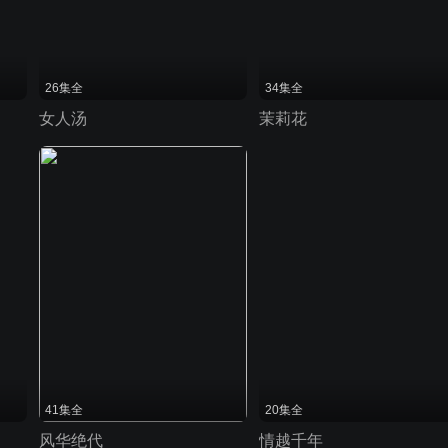
26集全
34集全
女人汤
茉莉花
41集全
20集全
风华绝代
情越千年