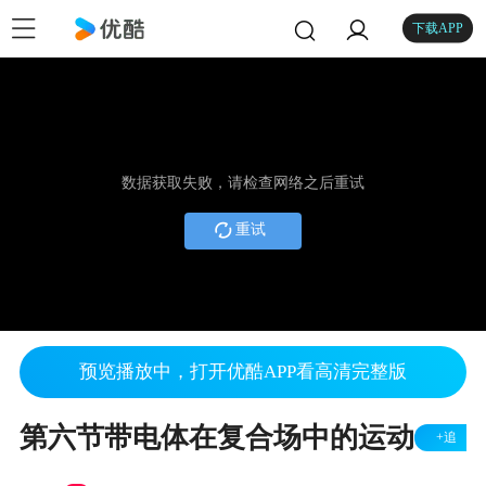
下载APP
数据获取失败，请检查网络之后重试
重试
预览播放中，打开优酷APP看高清完整版
第六节带电体在复合场中的运动
+追