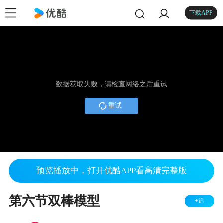
下载APP
数据获取失败，请检查网络之后重试
重试
预览播放中，打开优酷APP看高清完整版
第六节双棒模型
+追