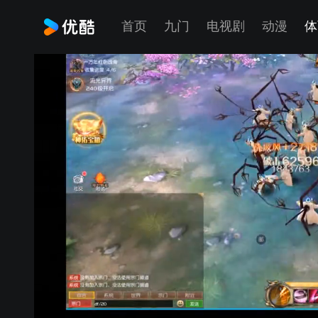
首页
九门
电视剧
动漫
体