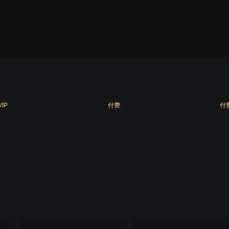
VIP
付费
付