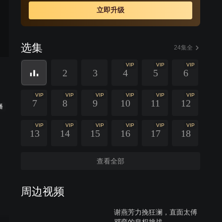
立即升级
选集
24集全
VIP
VIP
VIP
2
3
4
5
6
VIP
VIP
VIP
VIP
VIP
VIP
7
8
9
10
11
12
播
VIP
VIP
VIP
VIP
VIP
VIP
13
14
15
16
17
18
查看全部
周边视频
谢燕芳力挽狂澜，直面太傅