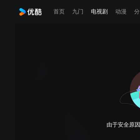
首页
九门
电视剧
动漫
分
由于安全原