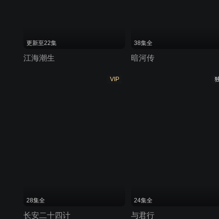
更新至22集
38集全
江海潮生
暗河传
VIP
28集全
24集全
长安二十四计
与君行