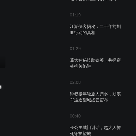
01:19
江湖侠客揭秘：二十年前剿
匪行动的真相
01:29
葛大婶秘技助铁英，共探密
林机关陷阱
02:08
播
钟叔接年轻旅人归乡，朔漠
军逼近望城战云密布
00:40
长公主城门训话，赵大人誓
死守护望城