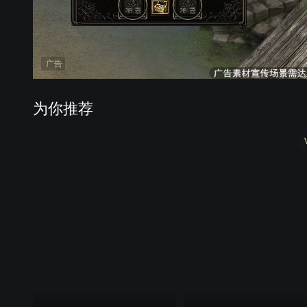
广告
为你推荐