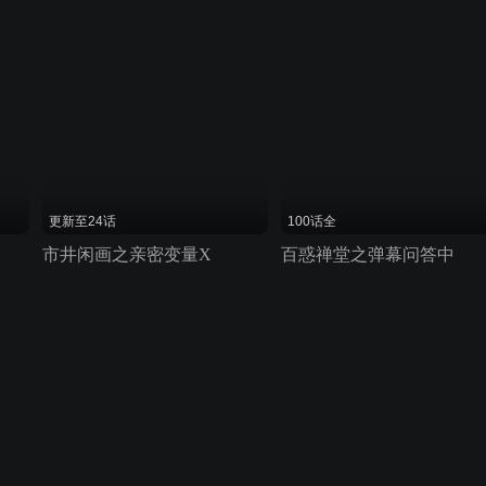
更新至24话
100话全
市井闲画之亲密变量X
百惑禅堂之弹幕问答中