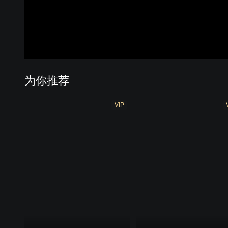
为你推荐
VIP