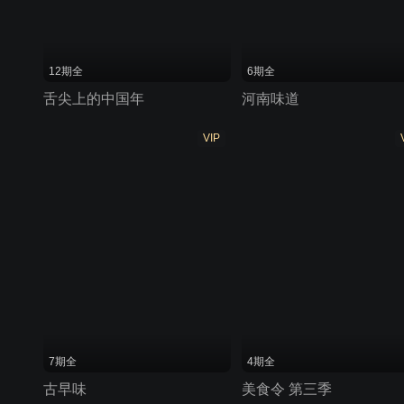
12期全
6期全
舌尖上的中国年
河南味道
VIP
7期全
4期全
古早味
美食令 第三季