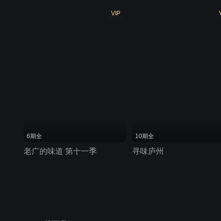
VIP
6期全
10期全
老广的味道 第十一季
寻味庐州