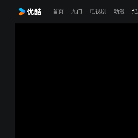
首页
九门
电视剧
动漫
纪