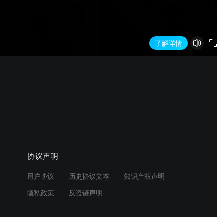
了解详情
协议声明
用户协议
历史协议文本
知识产权声明
隐私政策
反盗链声明