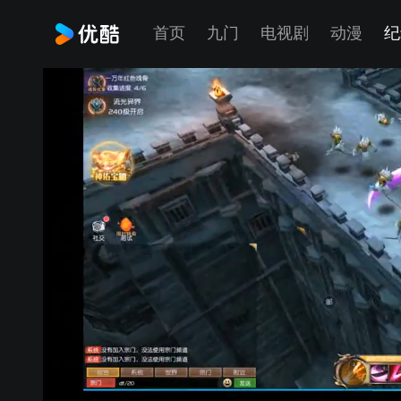
首页
九门
电视剧
动漫
纪