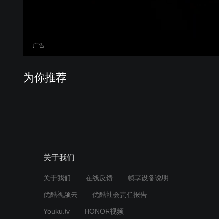
广告
为你推荐
关于我们
关于我们
在线反馈
帧享设备说明
优酷视频云
优酷社会责任报告
Youku.tv
HONOR视频