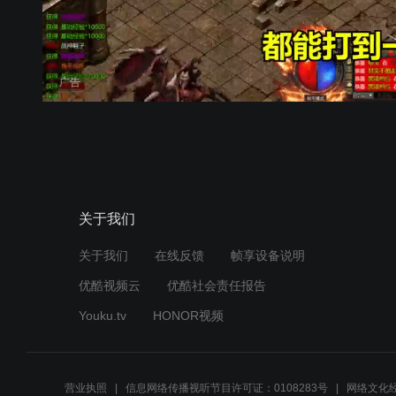
广告
关于我们
关于我们
在线反馈
帧享设备说明
优酷视频云
优酷社会责任报告
Youku.tv
HONOR视频
营业执照
信息网络传播视听节目许可证：0108283号
网络文化经