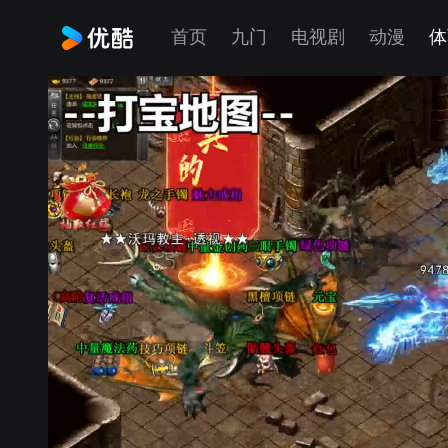
首页
九门
电视剧
动漫
体