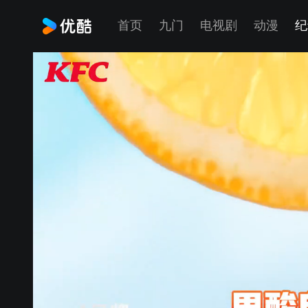
首页
九门
电视剧
动漫
纪