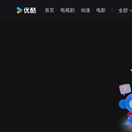
首页
电视剧
动漫
电影
全部