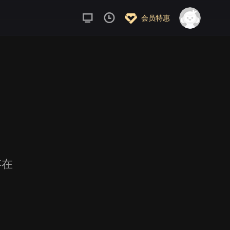
会员特惠
存在