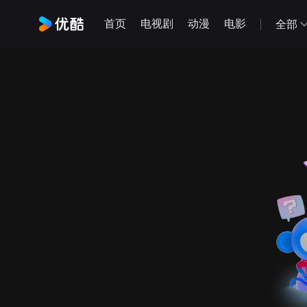
首页
电视剧
动漫
电影
全部