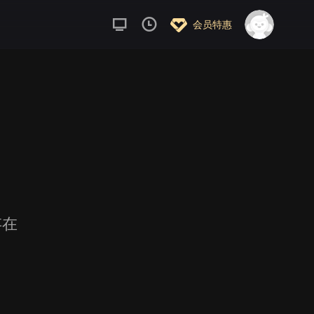
会员特惠
存在