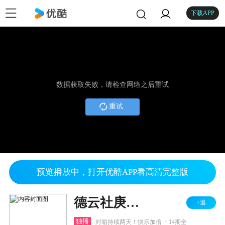
下载APP
数据获取失败，请检查网络之后重试
重试
预览播放中，打开优酷APP看高清完整版
德云社庚子年封箱庆典第一场 2021
+追
.
独播
封箱持续两天！快乐加倍
14期全