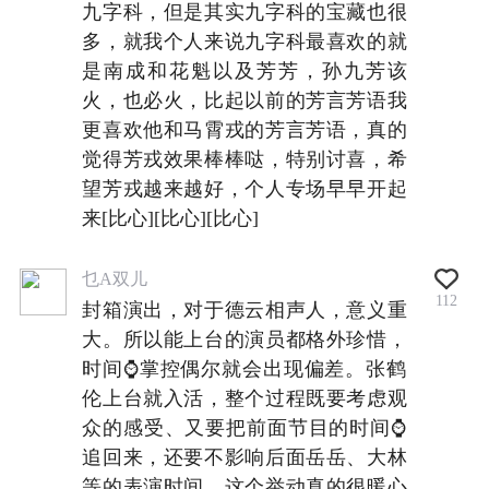
九字科，但是其实九字科的宝藏也很
多，就我个人来说九字科最喜欢的就
是南成和花魁以及芳芳，孙九芳该
火，也必火，比起以前的芳言芳语我
更喜欢他和马霄戎的芳言芳语，真的
觉得芳戎效果棒棒哒，特别讨喜，希
望芳戎越来越好，个人专场早早开起
来[比心][比心][比心]
乜A双儿
112
封箱演出，对于德云相声人，意义重
大。所以能上台的演员都格外珍惜，
时间⌚️掌控偶尔就会出现偏差。张鹤
伦上台就入活，整个过程既要考虑观
众的感受、又要把前面节目的时间⌚️
追回来，还要不影响后面岳岳、大林
等的表演时间，这个举动真的很暖心