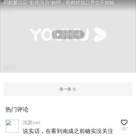
郭麒麟回应“影视演员”称呼，阎鹤祥脱口秀也不能输
01:36
APP内观看
热度 58
换一换
热门评论
浅夏yuri
197
说实话，在看到南成之前确实没关注