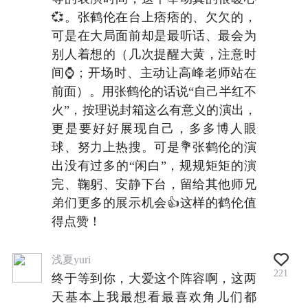
💞。张鹤伦在台上痞痞的、欠欠的，
可是在大局面前却是最听话、最会为
别人着想的（几次提醒大黄，注意时
间⌚️；开场时、主动让高峰老师站在
前面）。用张鹤伦的话说“自己半红不
火”，按理说封箱这么有意义的演出，
更是要好好展现自己，多多博人眼
球、努力上热搜。可是💐张鹤伦的演
出没有过多的“闲白”，规规矩矩的演
完、鞠躬、安静下台，留给其他师兄
弟们更多的展示机会👍这样的鹤伦值
得点赞！
浅夏yuri
221
终于等到你，大爱这个阵容啊，这两
天基本上我最想看最喜欢角儿们都