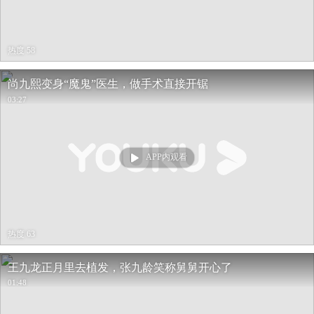
热度 58
尚九熙变身“魔鬼”医生，做手术直接开锯
03:27
APP内观看
热度 63
王九龙正月里去植发，张九龄笑称舅舅开心了
01:48