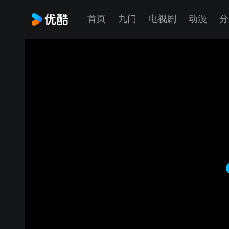
首页
九门
电视剧
动漫
分