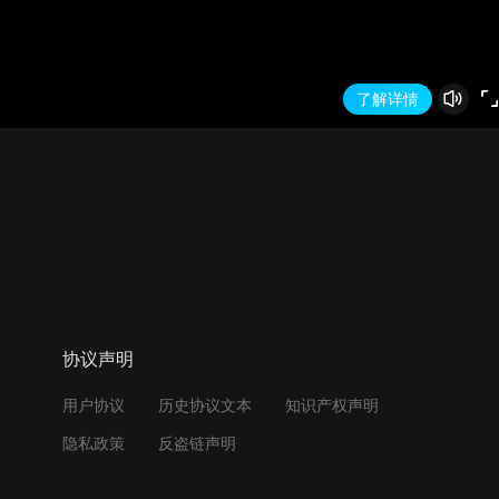
了解详情
协议声明
用户协议
历史协议文本
知识产权声明
隐私政策
反盗链声明