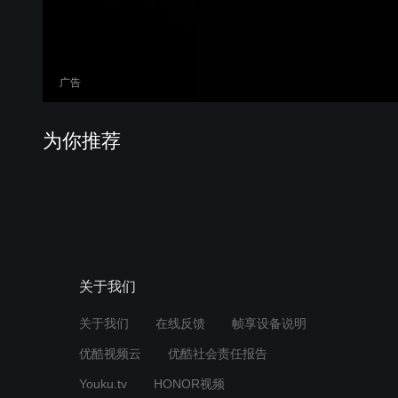
广告
为你推荐
关于我们
关于我们
在线反馈
帧享设备说明
优酷视频云
优酷社会责任报告
Youku.tv
HONOR视频