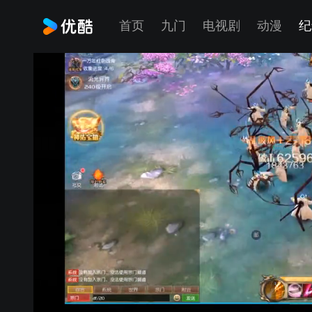
首页
九门
电视剧
动漫
纪