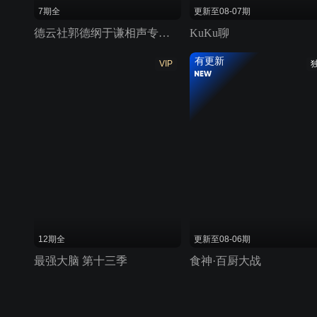
7期全
更新至08-07期
德云社郭德纲于谦相声专场宁波站 2026
KuKu聊
有更新
VIP
12期全
更新至08-06期
最强大脑 第十三季
食神·百厨大战