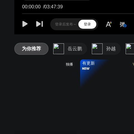
试看6分钟
开通会员看完整视频
为你推荐
岳云鹏
孙越
郭德纲于谦上海站
张鹤伦郎鹤炎呼
有更新
独播