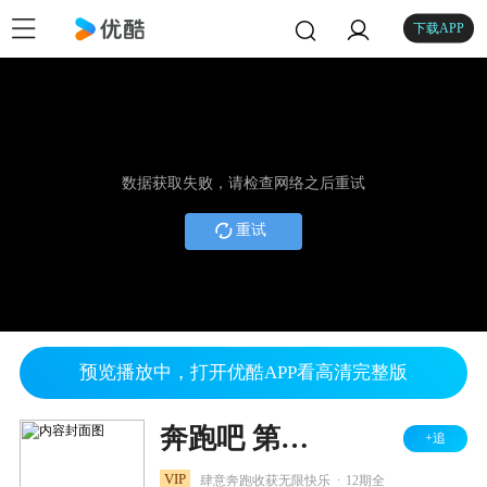
下载APP
数据获取失败，请检查网络之后重试
重试
预览播放中，打开优酷APP看高清完整版
奔跑吧 第八季
+追
.
VIP
肆意奔跑收获无限快乐
12期全